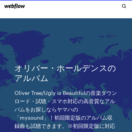
オリバー・ホールデンスの
アルバム
Oliver Tree/Ugly is Beautifulの音楽ダウン
ロード・試聴・スマホ対応の高音質なアル
バムをお探しならヤマハの
「mysound」！初回限定版のアルバム収
録曲も試聴できます。※初回限定版に対応