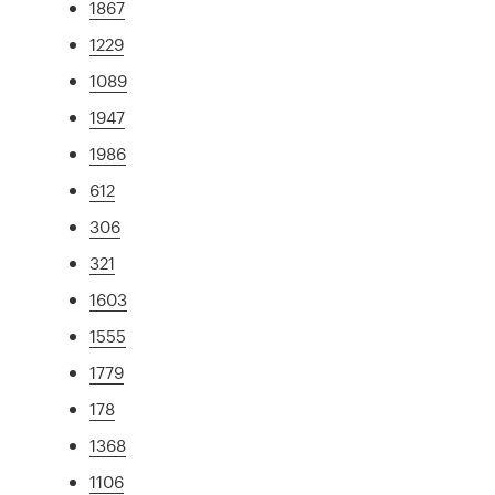
1867
1229
1089
1947
1986
612
306
321
1603
1555
1779
178
1368
1106