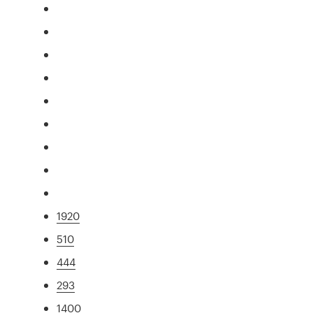
1920
510
444
293
1400