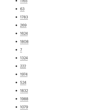
1165
63
1783
269
1624
1808
7
1324
222
1974
524
1832
1988
1079