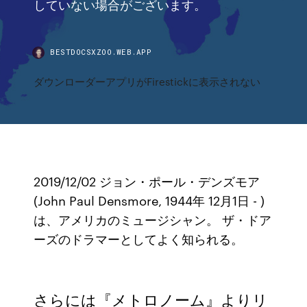
していない場合がございます。
BESTDOCSXZOO.WEB.APP
ダウンローダーアプリがFirestickに表示されない
2019/12/02 ジョン・ポール・デンズモア
(John Paul Densmore, 1944年 12月1日 - )
は、アメリカのミュージシャン。 ザ・ドア
ーズのドラマーとしてよく知られる。
さらには『メトロノーム』よりリ