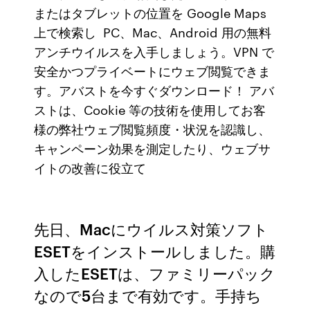
またはタブレットの位置を Google Maps
上で検索し PC、Mac、Android 用の無料
アンチウイルスを入手しましょう。VPN で
安全かつプライベートにウェブ閲覧できま
す。アバストを今すぐダウンロード！ アバ
ストは、Cookie 等の技術を使用してお客
様の弊社ウェブ閲覧頻度・状況を認識し、
キャンペーン効果を測定したり、ウェブサ
イトの改善に役立て
先日、Macにウイルス対策ソフト
ESETをインストールしました。購
入したESETは、ファミリーパック
なので5台まで有効です。手持ち