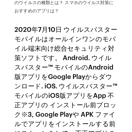
のウイルスの種類とは？ スマホのウイルス対策に
おすすめのアプリは？
2020年7月10日 ウイルスバスター
モバイルはオールインワンのモバ
イル端末向け総合セキュリティ対
策ソフトです。 Android. ウイル
スバスター™ モバイルのAndroid
版アプリをGoogle Playからダウ
ンロード. iOS. ウイルスバスター™
モバイルのiOS版アプリをApp 不
正アプリの インストール前ブロッ
ク※3, Google Playや APK ファイ
ルでアプリをインストールする前