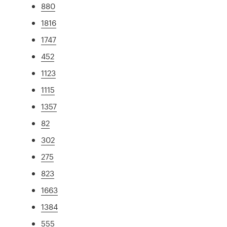
880
1816
1747
452
1123
1115
1357
82
302
275
823
1663
1384
555