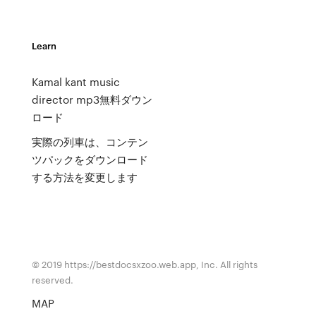
Learn
Kamal kant music
director mp3無料ダウン
ロード
実際の列車は、コンテン
ツパックをダウンロード
する方法を変更します
© 2019 https://bestdocsxzoo.web.app, Inc. All rights
reserved.
MAP