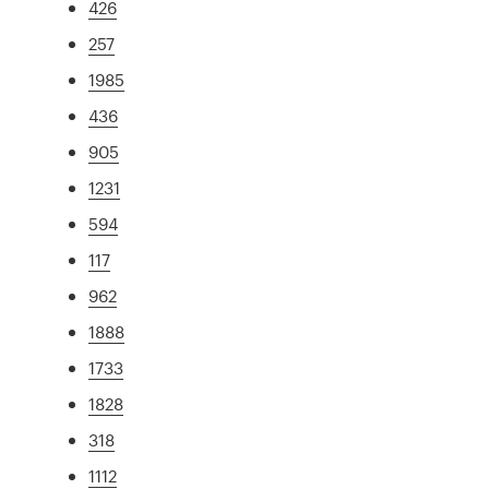
426
257
1985
436
905
1231
594
117
962
1888
1733
1828
318
1112