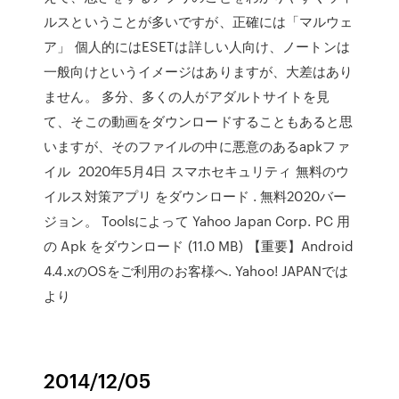
ルスということが多いですが、正確には「マルウェ
ア」 個人的にはESETは詳しい人向け、ノートンは
一般向けというイメージはありますが、大差はあり
ません。 多分、多くの人がアダルトサイトを見
て、そこの動画をダウンロードすることもあると思
いますが、そのファイルの中に悪意のあるapkファ
イル 2020年5月4日 スマホセキュリティ 無料のウ
イルス対策アプリ をダウンロード . 無料2020バー
ジョン。 Toolsによって Yahoo Japan Corp. PC 用
の Apk をダウンロード (11.0 MB) 【重要】Android
4.4.xのOSをご利用のお客様へ. Yahoo! JAPANでは
より
2014/12/05