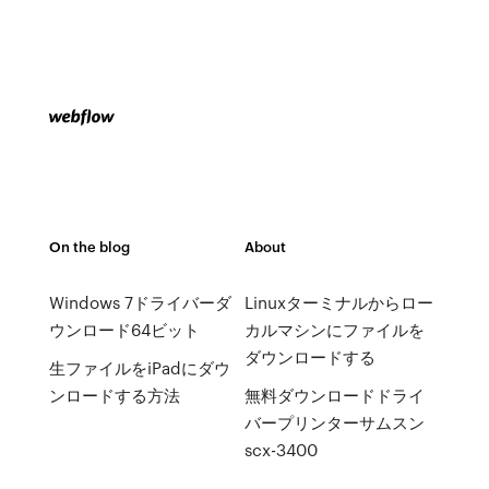
On the blog
About
Windows 7ドライバーダ
Linuxターミナルからロー
ウンロード64ビット
カルマシンにファイルを
ダウンロードする
生ファイルをiPadにダウ
ンロードする方法
無料ダウンロードドライ
バープリンターサムスン
scx-3400