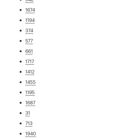
1674
1194
374
577
661
1717
1412
1455
1195
1687
31
713
1940