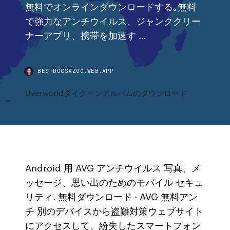
無料でオンラインダウンロードする｡無料
で強力なアンチウイルス、ジャンククリー
ナーアプリ、携帯を加速す …
BESTDOCSXZOO.WEB.APP
Uverworldタイクーンアルバムのダウンロード
Android 用 AVG アンチウイルス 写真、メ
ッセージ、思い出のためのモバイル セキュ
リティ. 無料ダウンロード · AVG 無料アン
チ 別のデバイスから盗難対策ウェブサイト
にアクセスして、紛失したスマートフォン