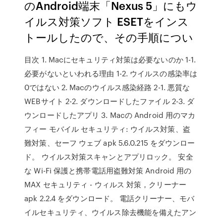
のAndroid端末「Nexus 5」にもウ
イルス対策ソフト ESETをインス
トールしたので、その手順につい
目次 1. Macにセキュリティ対策は必要ないのか 1-1.
必要がないといわれる理由 1-2. ウイルスの感染率は
0ではない 2. Macのウイルス感染経路 2-1. 悪質な
WEBサイト 2-2. ダウンロードしたファイル 2-3. ダ
ウンロードしたアプリ 3. Macの Android 用のマカ
フィー モバイル セキュリティ: ウイルス対策、盗
難対策、セーフ ウェブ apk 5.6.0.215 をダウンロー
ド。 ウイルス対策スキャンとアプリロック。 安全
な Wi-Fi 保護と携帯電話用盗難対策 Android 用の
MAX セキュリティ - ウィルス 対策，クリーナー
apk 2.2.4 をダウンロード。 電話クリーナー、モバ
イルセキュリティ、ウイルス除去機能を備えたアン