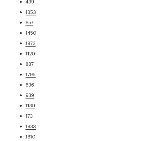
439
1353
657
1450
1873
1120
887
1795
636
939
1139
173
1833
1810