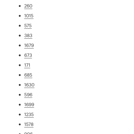
260
1015
575
383
1679
673
171
685
1630
596
1699
1235
1578
906