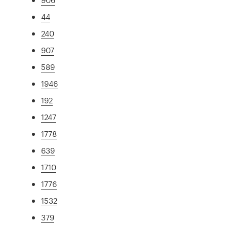
44
240
907
589
1946
192
1247
1778
639
1710
1776
1532
379