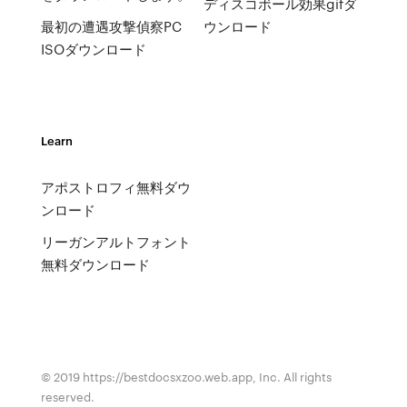
ディスコボール効果gifダ
最初の遭遇攻撃偵察PC
ウンロード
ISOダウンロード
Learn
アポストロフィ無料ダウ
ンロード
リーガンアルトフォント
無料ダウンロード
© 2019 https://bestdocsxzoo.web.app, Inc. All rights
reserved.