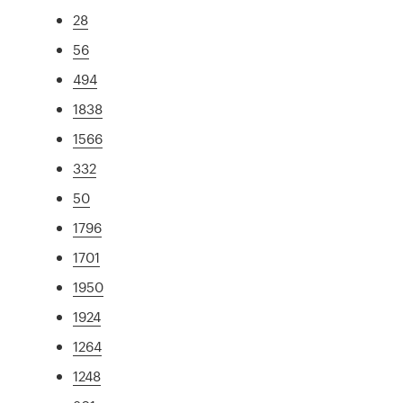
28
56
494
1838
1566
332
50
1796
1701
1950
1924
1264
1248