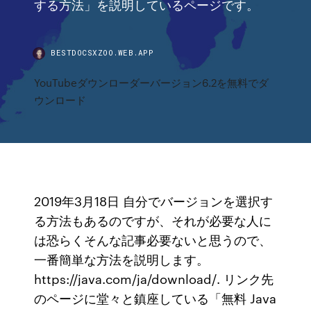
する方法」を説明しているページです。
BESTDOCSXZOO.WEB.APP
YouTubeダウンローダーバージョン6.2を無料でダ
ウンロード
2019年3月18日 自分でバージョンを選択す
る方法もあるのですが、それが必要な人に
は恐らくそんな記事必要ないと思うので、
一番簡単な方法を説明します。
https://java.com/ja/download/. リンク先
のページに堂々と鎮座している「無料 Java