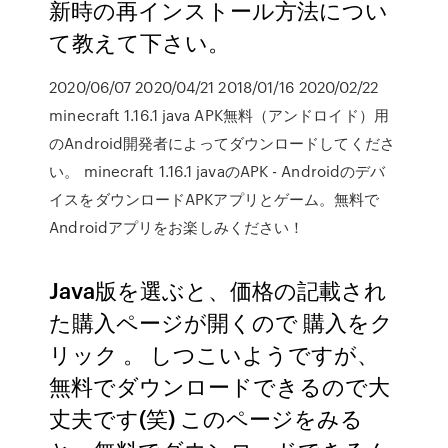
新時の再インストール方法につい
て教えて下さい。
2020/06/07 2020/04/21 2018/01/16 2020/02/22
minecraft 1.16.1 java APK無料（アンドロイド）用
のAndroid開発者によってダウンロードしてくださ
い。 minecraft 1.16.1 javaのAPK - Androidのデバ
イスをダウンロードAPKアプリとゲーム。無料で
Androidアプリをお楽しみください！
Java版を選ぶと、価格の記載され
た購入ページが開くので 購入をク
リック 。 しつこいようですが、
無料でダウンロードできるので大
丈夫です(笑) このページをみる