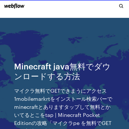
Minecraft java無料でダウ
ンロードする方法
マイクラ無料でGETできまうにアクセス
1mobilemarkrtをインストール検索バーで
minecraftとありますタップして無料とか
いてるとこをtap | Minecraft Pocket
Editionの攻略「マイクラpe を無料でGET