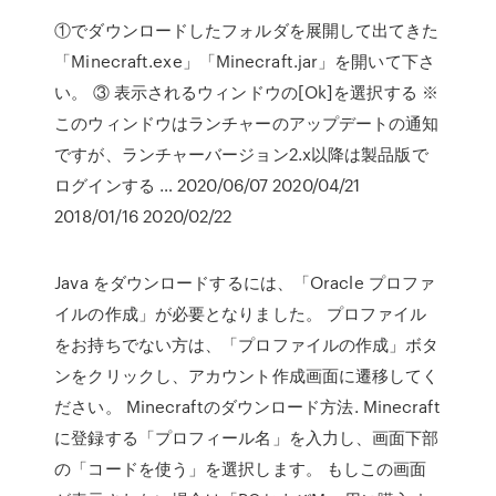
①でダウンロードしたフォルダを展開して出てきた
「Minecraft.exe」「Minecraft.jar」を開いて下さ
い。 ③ 表示されるウィンドウの[Ok]を選択する ※
このウィンドウはランチャーのアップデートの通知
ですが、ランチャーバージョン2.x以降は製品版で
ログインする … 2020/06/07 2020/04/21
2018/01/16 2020/02/22
Java をダウンロードするには、「Oracle プロファ
イルの作成」が必要となりました。 プロファイル
をお持ちでない方は、「プロファイルの作成」ボタ
ンをクリックし、アカウント作成画面に遷移してく
ださい。 Minecraftのダウンロード方法. Minecraft
に登録する「プロフィール名」を入力し、画面下部
の「コードを使う」を選択します。 もしこの画面