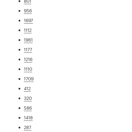
801
956
1697
1112
1961
1177
1216
1110
1709
412
320
586
1418
287