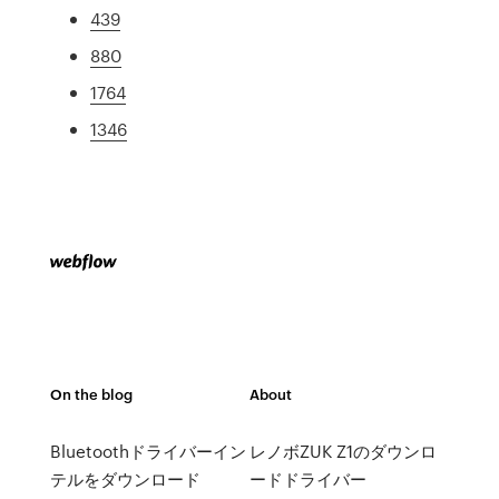
439
880
1764
1346
On the blog
About
Bluetoothドライバーイン
レノボZUK Z1のダウンロ
テルをダウンロード
ードドライバー