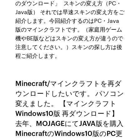
のダウンロード」 スキンの変え方（PC・
Java版） それでは早速スキンの変え方をご
紹介します。今回紹介するのはPC・Java
版のマインクラフトです。（家庭用ゲーム
機やBE版などはスキンの変え方が違うので
注意してください。）スキンの探し方は後
程ご紹介します。
Minecraft/マインクラフトを再ダ
ウンロードしたいです。 パソコン
変えました。 【マインクラフト
Windows10版 再ダウンロード】
去年、MOJAGEにてJAVA版を購入
MinecraftのWindows10版のPC更