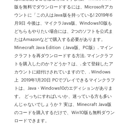
版を無料でダウンロードするには、Microsoftアカ
ウントに「この人はJava版を持っている! 2019年6
月9日 今後は、マイクラJava版、Windows10版も
どちらもやりたい場合には、2つのソフトを公式ま
たはAmazonなどで購入する必要があります。
Minecraft Java Edition（Java版、PC版）. マイン
クラフトを再ダウンロードする方法. マインクラフ
トを購入したのか？どうか？は、. 全て登録したア
カウントに紐付けされていますので、. Windows
上 2019年1月20日 PCでプレイできるマインクラフ
トは、Java・Windows10のエディションがありま
す。 どっちにすればいいか、迷っている方も多い
んじゃないでしょうか？ 実は、Minecraft Java版
のコードを購入するだけで、Win10版も無料ダウン
ロードできます。