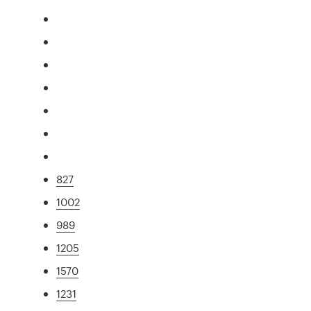
827
1002
989
1205
1570
1231