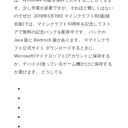
す。少し作業が必要ですが、それほど難しくはない
のでぜひ 2019年5月19日 マインクラフトBE版(統
合版)では、マインクラフト10周年を記念してスト
アで無料の記念パックを配布中です。 パックの
Java 版と Bedrock 版があります。 ※マインクラ
フト公式サイト ダウンロードするときに、
Microsoft(マイクロソフト)アカウントに保存する
か、デバイス(使っているゲーム機)だけに保存する
か選びます。 どうしても