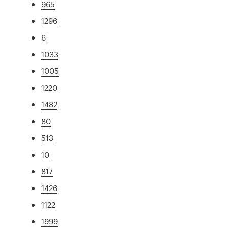
965
1296
6
1033
1005
1220
1482
80
513
10
817
1426
1122
1999