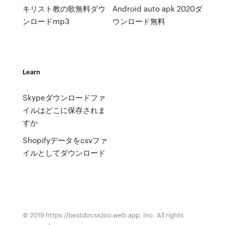
キリスト教の歌無料ダウ
Android auto apk 2020ダ
ンロードmp3
ウンロード無料
Learn
Skypeダウンロードファ
イルはどこに保存されま
すか
Shopifyデータをcsvファ
イルとしてダウンロード
© 2019 https://bestdocsxzoo.web.app, Inc. All rights