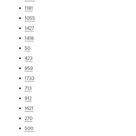
1181
1055
1427
1418
50
423
959
1733
713
912
1621
270
500