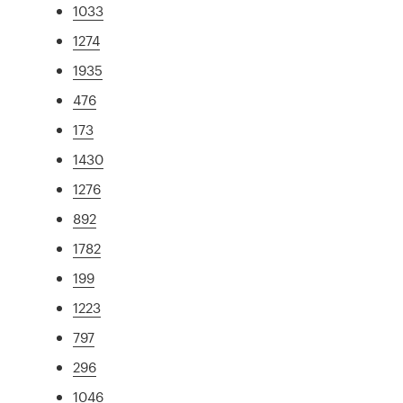
1033
1274
1935
476
173
1430
1276
892
1782
199
1223
797
296
1046