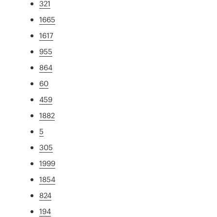
321
1665
1617
955
864
60
459
1882
5
305
1999
1854
824
194