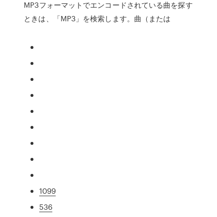
MP3フォーマットでエンコードされている曲を探す
ときは、「MP3」を検索します。曲（または
1099
536