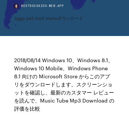
BESTDOCSXZOO.WEB.APP
Jiggy ps3 mod menuダウンロード
2018/08/14 Windows 10、Windows 8.1、
Windows 10 Mobile、Windows Phone
8.1 向けの Microsoft Store からこのアプ
リをダウンロードします。スクリーンショ
ットを確認し、最新のカスタマー レビュー
を読んで、Music Tube Mp3 Download の
評価を比較