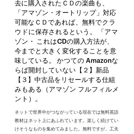
去に購入されたＣＤの楽曲も、
「アマゾン・オートリップ」対応
可能なＣＤであれば、無料でクラ
ウドに保存されるという。 「アマ
ゾン・ これはCDの購入方法が、
今までと大きく変化することを意
味している。 かつての Amazonな
らば開封していない【２】新品
【３】中古品をリセールする仕組
みもある（アマゾン フルフィルメ
ント）。
ネットで世界中がつながっている現在では無料英語
教材はネット上にあふれています。楽しく続けてい
けそうなものを集めてみました。無料ですが、工夫