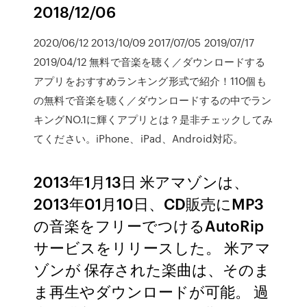
2018/12/06
2020/06/12 2013/10/09 2017/07/05 2019/07/17
2019/04/12 無料で音楽を聴く／ダウンロードする
アプリをおすすめランキング形式で紹介！110個も
の無料で音楽を聴く／ダウンロードするの中でラン
キングNO.1に輝くアプリとは？是非チェックしてみ
てください。iPhone、iPad、Android対応。
2013年1月13日 米アマゾンは、
2013年01月10日、CD販売にMP3
の音楽をフリーでつけるAutoRip
サービスをリリースした。 米アマ
ゾンが 保存された楽曲は、そのま
ま再生やダウンロードが可能。 過