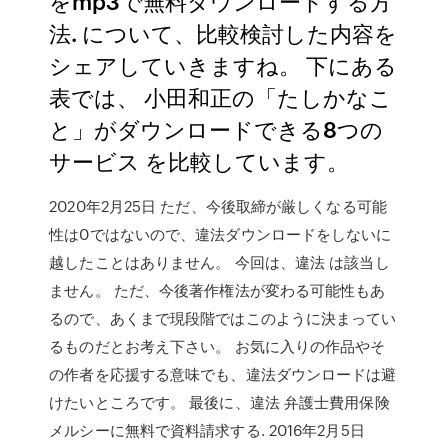
をmp3で無料ダウンロードする方
法. について、比較検討した内容を
シェアしていきますね。 下にある
表では、 小田和正の「たしかなこ
と」がダウンロードできる8つの
サービス を比較しています。
2020年2月25日 ただ、今後取締が厳しくなる可能
性は0ではないので、違法ダウンロードをしないに
越したことはありません。 今回は、違法 は該当し
ません。 ただ、今後著作権法が変わる可能性もあ
るので、あくまで現段階ではこのように決まってい
るものだとお考え下さい。 お気に入りの作品やそ
の作者を応援する意味でも、違法ダウンロードは避
けたいところです。 最後に、違法 弁護士費用保険
メルシーに無料で資料請求する. 2016年2月5日