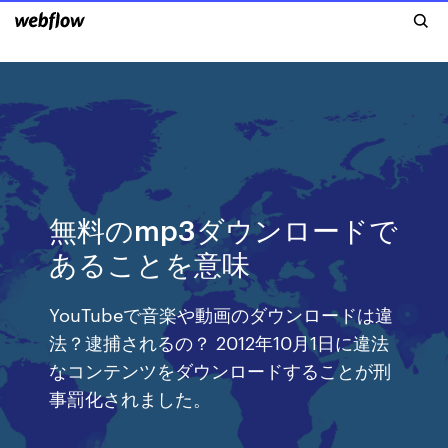
無料のmp3ダウンロードで
あることを意味
YouTubeで音楽や動画のダウンロードは違
法？逮捕されるの？ 2012年10月1日に違法
なコンテンツをダウンロードすることが刑
事罰化されました。