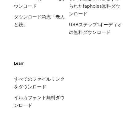
ウンロード
られたfapholes無料ダウ
ンロード
ダウンロード急流「老人
と銃」
USBステップ1オーディオ
の無料ダウンロード
Learn
すべてのファイルリンク
をダウンロード
イルカフォント無料ダウ
ンロード