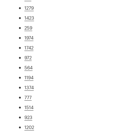
1279
1423
259
1974
1742
972
564
1194
1374
777
1514
923
1202