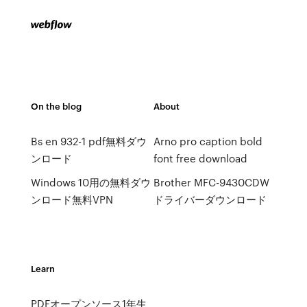
On the blog
About
Bs en 932-1 pdf無料ダウ
Arno pro caption bold
ンロード
font free download
Windows 10用の無料ダウ
Brother MFC-9430CDW
ンロード無料VPN
ドライバーダウンロード
Learn
PDFオープンソース1年生