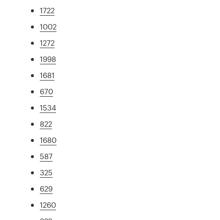
1722
1002
1272
1998
1681
670
1534
822
1680
587
325
629
1260