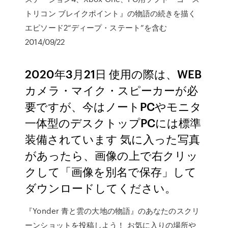
トリコン ブレイクポイント』の物語の続きを描く
エピソード2“ディープ・ステート”を含む
2014/09/22
2020年3月21日 使用の際は、WEB
カメラ・マイク・スピーカーが必
要ですが、今はノートPCやモニタ
一体型のデスクトップPCには標準
装備されています 気に入った写真
があったら、画像の上で右クリッ
クして「画像を別名で保存」して
ダウンロードしてください。
『Yonder 青と雲の大地の物語』のあなたのスクリ
ーンショットを投稿しよう！ お気に入りの場所や