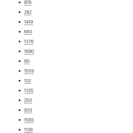
976
282
1419
693
1376
1690
90
1559
132
1325
250
933
1565
1126