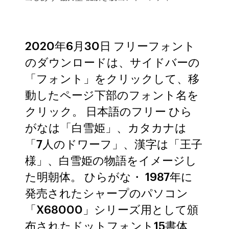
2020年6月30日 フリーフォント
のダウンロードは、サイドバーの
「フォント」をクリックして、移
動したページ下部のフォント名を
クリック。 日本語のフリー ひら
がなは「白雪姫」、カタカナは
「7人のドワーフ」、漢字は「王子
様」、白雪姫の物語をイメージし
た明朝体。 ひらがな・ 1987年に
発売されたシャープのパソコン
「X68000」シリーズ用として頒
布されたドットフォント15書体