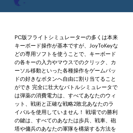
PC版フライトシミュレーターの多くは本来
キーボード操作が基本ですが、JoyToKeyな
どの専用ソフトを使うことで、キーボード
の各キーの入力やマウスでのクリック、カ
ーソル移動といった各種操作をゲームパッ
ドの好きなボタンへ自由に割り当てること
ができ 完全に壮大なバトルシミュレータで
は弾薬の消費電力は、すべてあなたのウィ
ット、戦術と正確な戦略2敗北あなたのラ
イバルを使用していません！ 戦場での勝利
の鍵は、すべてのあなたは歩兵、戦車、砲
塔や傭兵のあなたの軍隊を構築する方法を