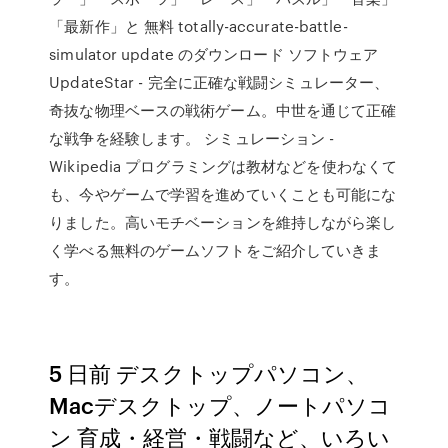
「最新作」と 無料 totally-accurate-battle-
simulator update のダウンロード ソフトウェア
UpdateStar - 完全に正確な戦闘シミュレーター、
奇抜な物理ベースの戦術ゲーム。中世を通じて正確
な戦争を経験します。 シミュレーション -
Wikipedia プログラミングは教材などを使わなくて
も、今やゲームで学習を進めていくことも可能にな
りました。高いモチベーションを維持しながら楽し
く学べる無料のゲームソフトをご紹介していきま
す。
5 日前 デスクトップパソコン、
Macデスクトップ、ノートパソコ
ン 育成・経営・戦闘など、いろい