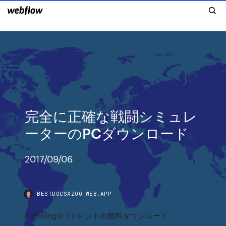
完全に正確な戦闘シミュレ
ーターのPCダウンロード
2017/09/06
BESTDOCSXZOO.WEB.APP
Pathologic 2トレントの無料ダウンロード