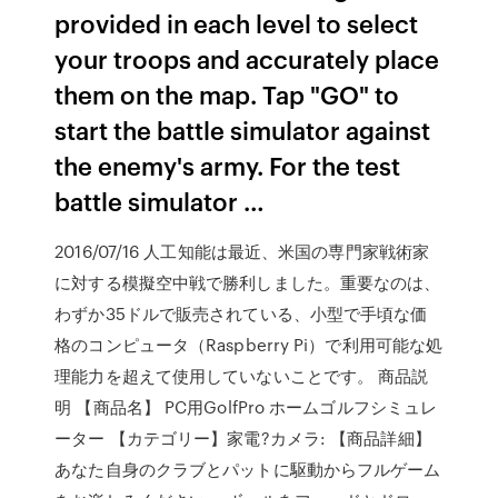
provided in each level to select
your troops and accurately place
them on the map. Tap "GO" to
start the battle simulator against
the enemy's army. For the test
battle simulator …
2016/07/16 人工知能は最近、米国の専門家戦術家
に対する模擬空中戦で勝利しました。重要なのは、
わずか35ドルで販売されている、小型で手頃な価
格のコンピュータ（Raspberry Pi）で利用可能な処
理能力を超えて使用していないことです。 商品説
明 【商品名】 PC用GolfPro ホームゴルフシミュレ
ーター 【カテゴリー】家電?カメラ: 【商品詳細】
あなた自身のクラブとパットに駆動からフルゲーム