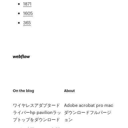
1871
1605
365
On the blog
About
ワイヤレスアダプタード
Adobe acrobat pro mac
ライバーhp pavilionラッ
ダウンロードフルバージ
プトップをダウンロード
ョン