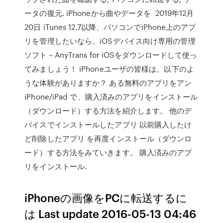
ータの復元. iPhoneから曲やデータを 2019年12月
20日 iTunes 12.7以降、パソコンでiPhone上のアプ
リを管理したいなら、iOSデバイス向け専用の管理
ソフト－AnyTrans for iOSをダウンロードして使っ
てみましょう！ iPhoneユーザの皆様は、以下のよ
うな体験がありますか？ ある無料のアプリをアン
iPhone/iPad で、購入済みのアプリをインストール
（ダウンロード）する方法を紹介します。 他のデ
バイスでインストールしたアプリ 以前購入したけ
ど削除したアプリ を再度インストール（ダウンロ
ード）する方法をみていきます。 購入済みのアプ
リをインストール.
iPhoneの画像をPCに転送するに
は Last update 2016-05-13 04:46