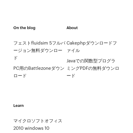
On the blog
About
フェストfluidsim 5フルバ
Cakephpダウンロードフ
ージョン無料ダウンロー
ァイル
ド
Javaでの関数型プログラ
PC用のBattlezoneダウン
ミングPDFの無料ダウンロ
ロード
ード
Learn
マイクロソフトオフィス
2010 windows 10