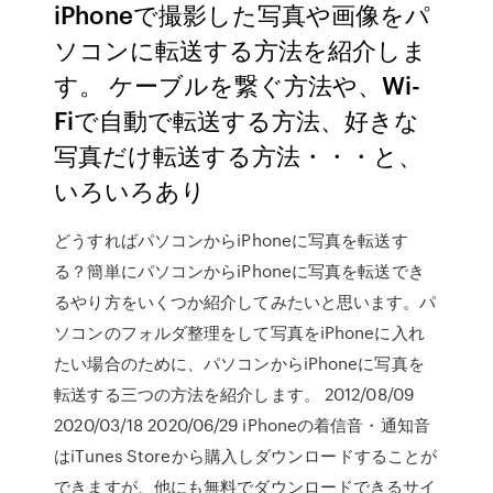
iPhoneで撮影した写真や画像をパ
ソコンに転送する方法を紹介しま
す。 ケーブルを繋ぐ方法や、Wi-
Fiで自動で転送する方法、好きな
写真だけ転送する方法・・・と、
いろいろあり
どうすればパソコンからiPhoneに写真を転送す
る？簡単にパソコンからiPhoneに写真を転送でき
るやり方をいくつか紹介してみたいと思います。パ
ソコンのフォルダ整理をして写真をiPhoneに入れ
たい場合のために、パソコンからiPhoneに写真を
転送する三つの方法を紹介します。 2012/08/09
2020/03/18 2020/06/29 iPhoneの着信音・通知音
はiTunes Storeから購入しダウンロードすることが
できますが、他にも無料でダウンロードできるサイ