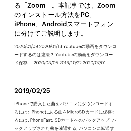
る「Zoom」。本記事では、Zoom
のインストール方法をPC、
iPhone、Androidスマートフォン
に分けてご説明します。
2020/01/09 2020/01/16 Youtubeの動画をダウンロ
ードするのは違法？ Youtubeの動画をダウンロー
ド保存 … 2020/03/05 2018/10/22 2020/07/01
2019/02/25
iPhoneで購入した曲をパソコンにダウンロードす
るには; iPhoneにある曲をMicroSDカードに保存す
るには. PhoneFast; SDカードへのバックアップ; バ
ックアップされた曲を確認する; パソコンに転送す