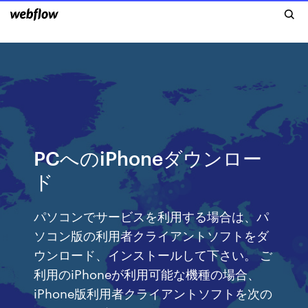
PCへのiPhoneダウンロー
ド
パソコンでサービスを利用する場合は、パ
ソコン版の利用者クライアントソフトをダ
ウンロード、インストールして下さい。 ご
利用のiPhoneが利用可能な機種の場合、
iPhone版利用者クライアントソフトを次の