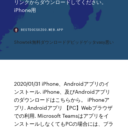
リンクからダウンロードしてください。
iPhone用
BESTDOCSXZOO.WEB.APP
Showtek無料ダウンロードデビッドゲッタvasy悪い
2020/01/31 iPhone、Androidアプリのイ
ンストール. iPhone、及びAndroidアプリ
のダウンロードはこちらから。 iPhoneア
プリ. Androidアプリ 【PC】Webブラウザ
での利用. Microsoft Teamsはアプリをイ
ンストールしなくてもPCの場合には、ブラ