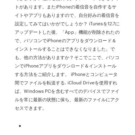
トがあります。またiPhoneの着信音を自作するサ
イトやアプリもありますので、自分好みの着信音を
設定してみてはいかがでしょうか？ iTunesを12.7に
アップデートした後、「App」機能が削除されたの
で、パソコンでiPhoneのアプリをダウンロード＆
インストールすることはできなくなりました。で
も、他の方法がありますか？そこでここで、パソコ
ンでiPhoneアプリをダウンロード＆インストール
する方法をご紹介します。 iPhoneとコンピュータ
間でファイルを転送する. iCloud Driveを使用すれ
ば、Windows PCを含むすべてのデバイスでファイ
ルを常に最新の状態に保ち、最新のファイルにアク
セスできます。